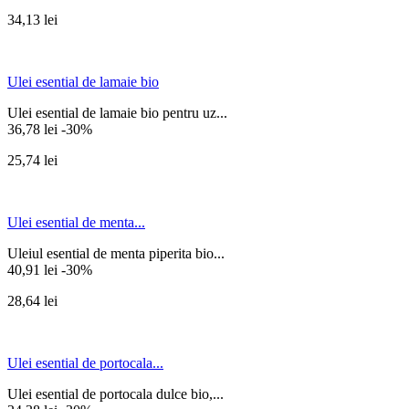
34,13 lei
Ulei esential de lamaie bio
Ulei esential de lamaie bio pentru uz...
36,78 lei
-30%
25,74 lei
Ulei esential de menta...
Uleiul esential de menta piperita bio...
40,91 lei
-30%
28,64 lei
Ulei esential de portocala...
Ulei esential de portocala dulce bio,...