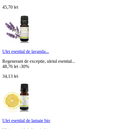
45,70 lei
Ulei esential de lavanda...
Regenerant de exceptie, uleiul esential...
48,76 lei
-30%
34,13 lei
Ulei esential de lamaie bio