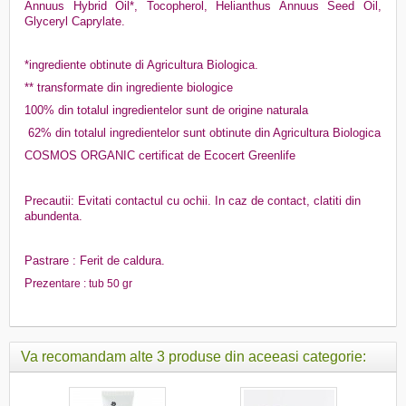
Annuus Hybrid Oil*, Tocopherol, Helianthus Annuus Seed Oil,
Glyceryl Caprylate.
*ingrediente obtinute di Agricultura Biologica.
** transformate din ingrediente biologice
100% din totalul ingredientelor sunt de origine naturala
62% din totalul ingredientelor sunt obtinute din Agricultura Biologica
COSMOS ORGANIC certificat de Ecocert Greenlife
Precautii: Evitati contactul cu ochii. In caz de contact, clatiti din
abundenta.
Pastrare : Ferit de caldura.
Preze
ntare : tub 50 gr
Va recomandam alte 3 produse din aceeasi categorie: