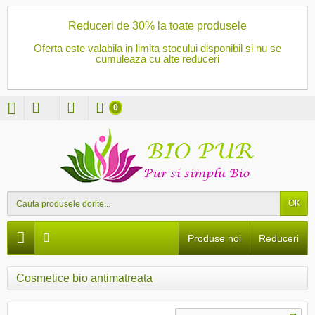
Reduceri de 30% la toate produsele
Oferta este valabila in limita stocului disponibil si nu se
cumuleaza cu alte reduceri
0
OK
Produse noi
Reduceri
Cosmetice bio antimatreata