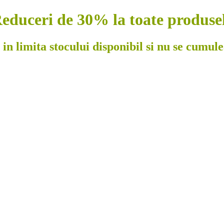
educeri de 30% la toate produse
 in limita stocului disponibil si nu se cumul