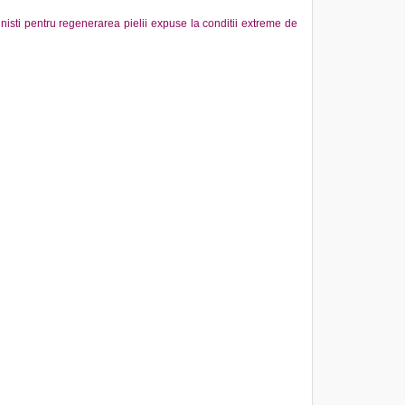
inisti pentru regenerarea pielii expuse la conditii extreme de