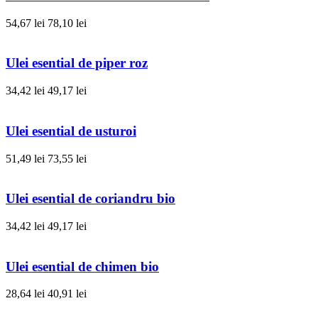
54,67 lei
78,10 lei
Ulei esential de piper roz
34,42 lei
49,17 lei
Ulei esential de usturoi
51,49 lei
73,55 lei
Ulei esential de coriandru bio
34,42 lei
49,17 lei
Ulei esential de chimen bio
28,64 lei
40,91 lei