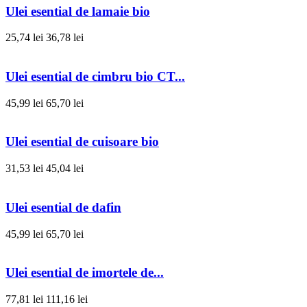
Ulei esential de lamaie bio
25,74 lei
36,78 lei
Ulei esential de cimbru bio CT...
45,99 lei
65,70 lei
Ulei esential de cuisoare bio
31,53 lei
45,04 lei
Ulei esential de dafin
45,99 lei
65,70 lei
Ulei esential de imortele de...
77,81 lei
111,16 lei