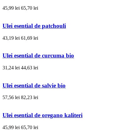
45,99 lei
65,70 lei
Ulei esential de patchouli
43,19 lei
61,69 lei
Ulei esential de curcuma bio
31,24 lei
44,63 lei
Ulei esential de salvie bio
57,56 lei
82,23 lei
Ulei esential de oregano kaliteri
45,99 lei
65,70 lei