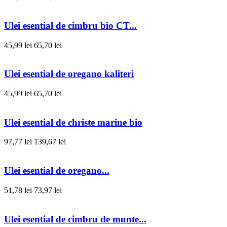
Ulei esential de cimbru bio CT...
45,99 lei
65,70 lei
Ulei esential de oregano kaliteri
45,99 lei
65,70 lei
Ulei esential de christe marine bio
97,77 lei
139,67 lei
Ulei esential de oregano...
51,78 lei
73,97 lei
Ulei esential de cimbru de munte...