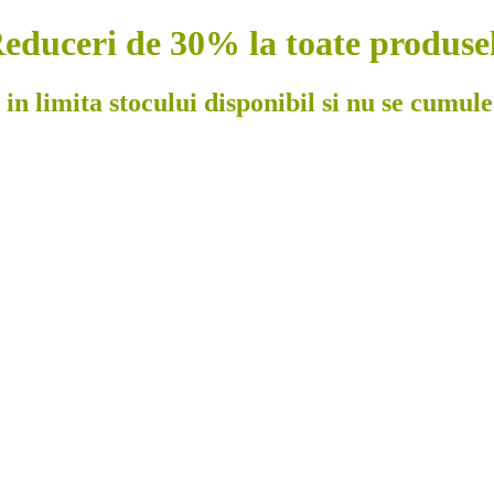
educeri de 30% la toate produse
 in limita stocului disponibil si nu se cumul