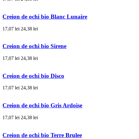
Creion de ochi bio Blanc Lunaire
17,07 lei
24,38 lei
Creion de ochi bio Sirene
17,07 lei
24,38 lei
Creion de ochi bio Disco
17,07 lei
24,38 lei
Creion de ochi bio Gris Ardoise
17,07 lei
24,38 lei
Creion de ochi bio Terre Brulee