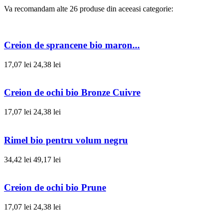
Va recomandam alte 26 produse din aceeasi categorie:
Creion de sprancene bio maron...
17,07 lei
24,38 lei
Creion de ochi bio Bronze Cuivre
17,07 lei
24,38 lei
Rimel bio pentru volum negru
34,42 lei
49,17 lei
Creion de ochi bio Prune
17,07 lei
24,38 lei