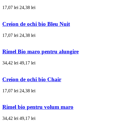
17,07 lei
24,38 lei
Creion de ochi bio Bleu Nuit
17,07 lei
24,38 lei
Rimel Bio maro pentru alungire
34,42 lei
49,17 lei
Creion de ochi bio Chair
17,07 lei
24,38 lei
Rimel bio pentru volum maro
34,42 lei
49,17 lei