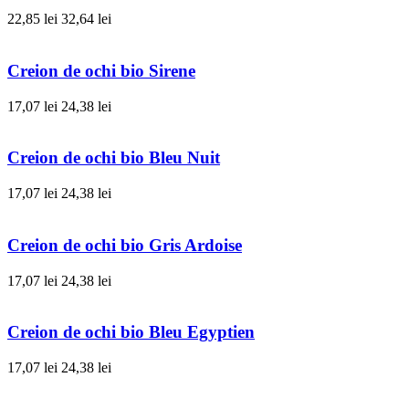
22,85 lei
32,64 lei
Creion de ochi bio Sirene
17,07 lei
24,38 lei
Creion de ochi bio Bleu Nuit
17,07 lei
24,38 lei
Creion de ochi bio Gris Ardoise
17,07 lei
24,38 lei
Creion de ochi bio Bleu Egyptien
17,07 lei
24,38 lei