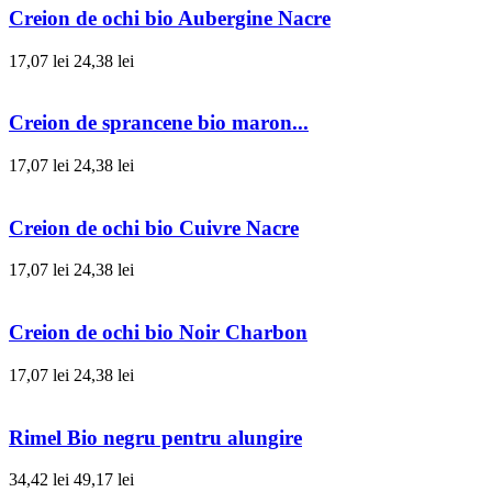
Creion de ochi bio Aubergine Nacre
17,07 lei
24,38 lei
Creion de sprancene bio maron...
17,07 lei
24,38 lei
Creion de ochi bio Cuivre Nacre
17,07 lei
24,38 lei
Creion de ochi bio Noir Charbon
17,07 lei
24,38 lei
Rimel Bio negru pentru alungire
34,42 lei
49,17 lei