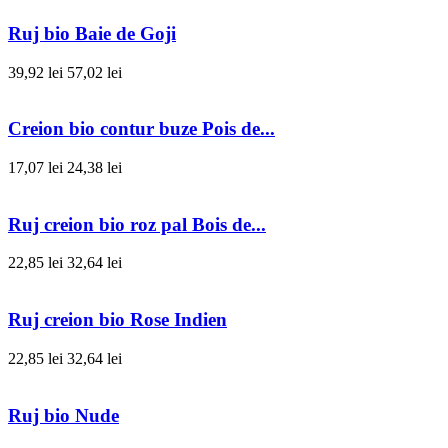
Ruj bio Baie de Goji
39,92 lei
57,02 lei
Creion bio contur buze Pois de...
17,07 lei
24,38 lei
Ruj creion bio roz pal Bois de...
22,85 lei
32,64 lei
Ruj creion bio Rose Indien
22,85 lei
32,64 lei
Ruj bio Nude