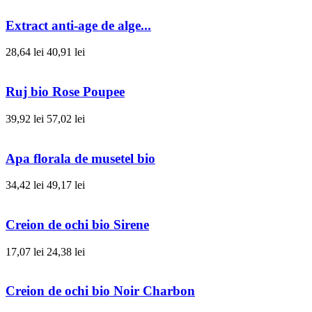
Extract anti-age de alge...
28,64 lei
40,91 lei
Ruj bio Rose Poupee
39,92 lei
57,02 lei
Apa florala de musetel bio
34,42 lei
49,17 lei
Creion de ochi bio Sirene
17,07 lei
24,38 lei
Creion de ochi bio Noir Charbon