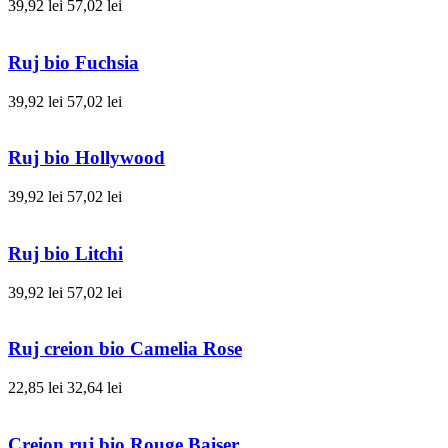
39,92 lei
57,02 lei
Ruj bio Fuchsia
39,92 lei
57,02 lei
Ruj bio Hollywood
39,92 lei
57,02 lei
Ruj bio Litchi
39,92 lei
57,02 lei
Ruj creion bio Camelia Rose
22,85 lei
32,64 lei
Creion ruj bio Rouge Baiser