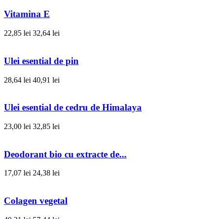
Vitamina E
22,85 lei
32,64 lei
Ulei esential de pin
28,64 lei
40,91 lei
Ulei esential de cedru de Himalaya
23,00 lei
32,85 lei
Deodorant bio cu extracte de...
17,07 lei
24,38 lei
Colagen vegetal