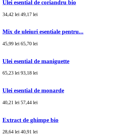
Ulei esential de coriandru bio
34,42 lei
49,17 lei
Mix de uleiuri esentiale pentru...
45,99 lei
65,70 lei
Ulei esential de maniguette
65,23 lei
93,18 lei
Ulei esential de monarde
40,21 lei
57,44 lei
Extract de ghimpe bio
28,64 lei
40,91 lei