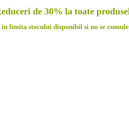
educeri de 30% la toate produse
 in limita stocului disponibil si nu se cumul