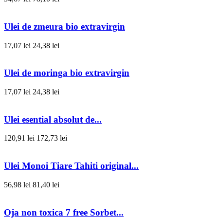
Ulei de zmeura bio extravirgin
17,07 lei
24,38 lei
Ulei de moringa bio extravirgin
17,07 lei
24,38 lei
Ulei esential absolut de...
120,91 lei
172,73 lei
Ulei Monoi Tiare Tahiti original...
56,98 lei
81,40 lei
Oja non toxica 7 free Sorbet...