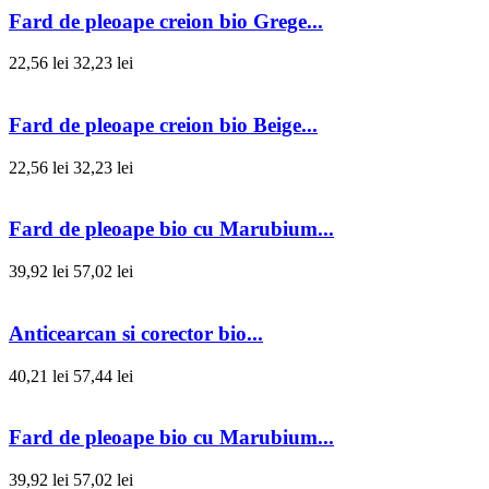
Fard de pleoape creion bio Grege...
22,56 lei
32,23 lei
Fard de pleoape creion bio Beige...
22,56 lei
32,23 lei
Fard de pleoape bio cu Marubium...
39,92 lei
57,02 lei
Anticearcan si corector bio...
40,21 lei
57,44 lei
Fard de pleoape bio cu Marubium...
39,92 lei
57,02 lei