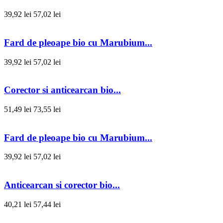
39,92 lei
57,02 lei
Fard de pleoape bio cu Marubium...
39,92 lei
57,02 lei
Corector si anticearcan bio...
51,49 lei
73,55 lei
Fard de pleoape bio cu Marubium...
39,92 lei
57,02 lei
Anticearcan si corector bio...
40,21 lei
57,44 lei