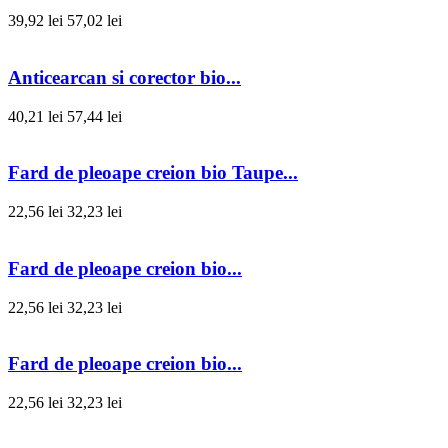
39,92 lei
57,02 lei
Anticearcan si corector bio...
40,21 lei
57,44 lei
Fard de pleoape creion bio Taupe...
22,56 lei
32,23 lei
Fard de pleoape creion bio...
22,56 lei
32,23 lei
Fard de pleoape creion bio...
22,56 lei
32,23 lei