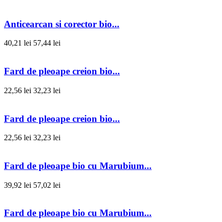
Anticearcan si corector bio...
40,21 lei
57,44 lei
Fard de pleoape creion bio...
22,56 lei
32,23 lei
Fard de pleoape creion bio...
22,56 lei
32,23 lei
Fard de pleoape bio cu Marubium...
39,92 lei
57,02 lei
Fard de pleoape bio cu Marubium...