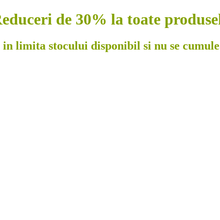
educeri de 30% la toate produse
 in limita stocului disponibil si nu se cumul