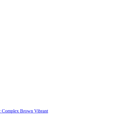
ic Complex Brown Vibrant