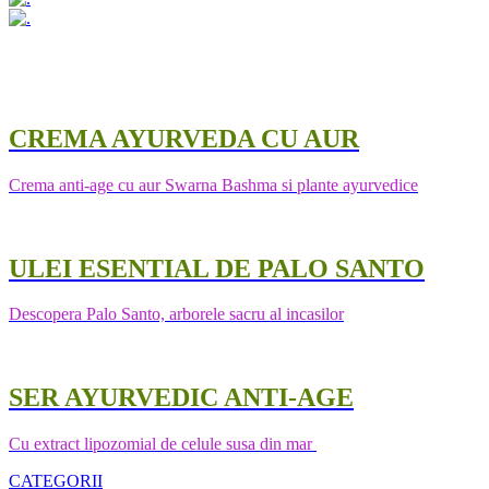
CREMA AYURVEDA CU AUR
Crema anti-age cu aur Swarna Bashma si plante ayurvedice
ULEI ESENTIAL DE PALO SANTO
Descopera Palo Santo, arborele sacru al incasilor
SER AYURVEDIC ANTI-AGE
Cu extract lipozomial de celule susa din mar
CATEGORII