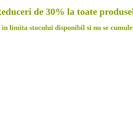
educeri de 30% la toate produse
 in limita stocului disponibil si nu se cumul