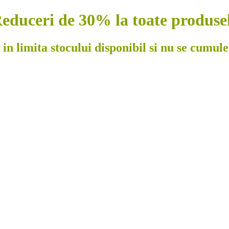
educeri de 30% la toate produse
 in limita stocului disponibil si nu se cumul