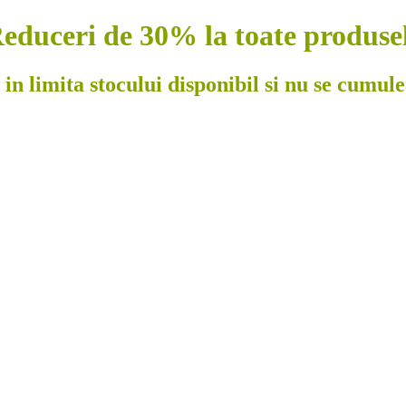
educeri de 30% la toate produse
 in limita stocului disponibil si nu se cumul