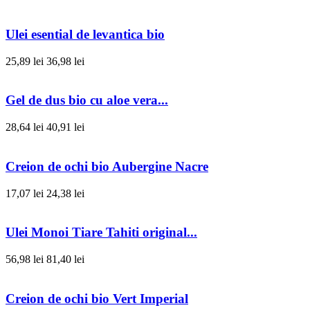
Ulei esential de levantica bio
25,89 lei
36,98 lei
Gel de dus bio cu aloe vera...
28,64 lei
40,91 lei
Creion de ochi bio Aubergine Nacre
17,07 lei
24,38 lei
Ulei Monoi Tiare Tahiti original...
56,98 lei
81,40 lei
Creion de ochi bio Vert Imperial