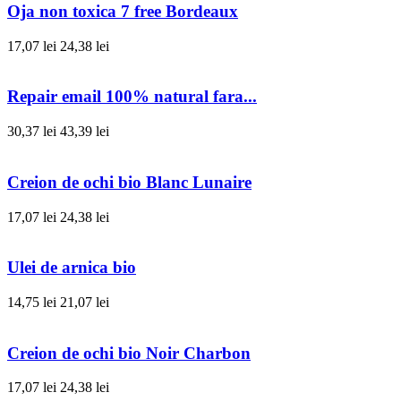
Oja non toxica 7 free Bordeaux
17,07 lei
24,38 lei
Repair email 100% natural fara...
30,37 lei
43,39 lei
Creion de ochi bio Blanc Lunaire
17,07 lei
24,38 lei
Ulei de arnica bio
14,75 lei
21,07 lei
Creion de ochi bio Noir Charbon
17,07 lei
24,38 lei