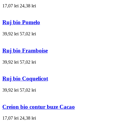
17,07 lei
24,38 lei
Ruj bio Pomelo
39,92 lei
57,02 lei
Ruj bio Framboise
39,92 lei
57,02 lei
Ruj bio Coquelicot
39,92 lei
57,02 lei
Creion bio contur buze Cacao
17,07 lei
24,38 lei