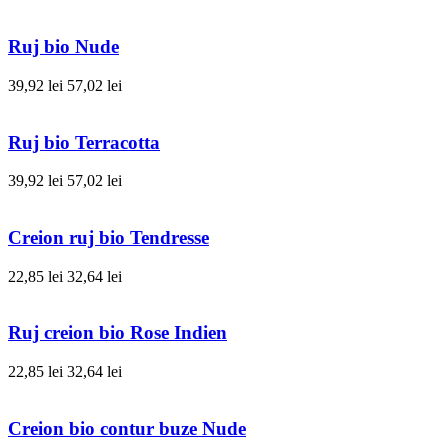
Ruj bio Nude
39,92 lei
57,02 lei
Ruj bio Terracotta
39,92 lei
57,02 lei
Creion ruj bio Tendresse
22,85 lei
32,64 lei
Ruj creion bio Rose Indien
22,85 lei
32,64 lei
Creion bio contur buze Nude