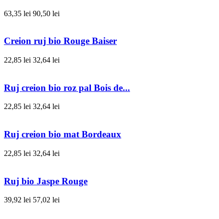
63,35 lei
90,50 lei
Creion ruj bio Rouge Baiser
22,85 lei
32,64 lei
Ruj creion bio roz pal Bois de...
22,85 lei
32,64 lei
Ruj creion bio mat Bordeaux
22,85 lei
32,64 lei
Ruj bio Jaspe Rouge
39,92 lei
57,02 lei