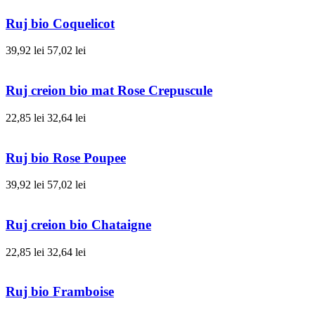
Ruj bio Coquelicot
39,92 lei
57,02 lei
Ruj creion bio mat Rose Crepuscule
22,85 lei
32,64 lei
Ruj bio Rose Poupee
39,92 lei
57,02 lei
Ruj creion bio Chataigne
22,85 lei
32,64 lei
Ruj bio Framboise