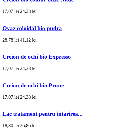
17,07 lei
24,38 lei
Ovaz coloidal bio pudra
28,78 lei
41,12 lei
Creion de ochi bio Expresso
17,07 lei
24,38 lei
Creion de ochi bio Prune
17,07 lei
24,38 lei
Lac tratament pentru intarirea...
18,80 lei
26,86 lei