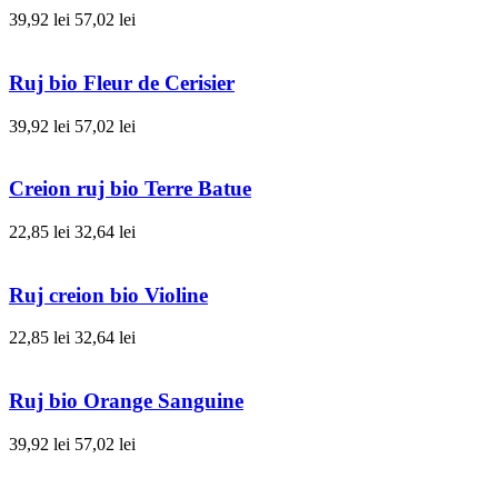
39,92 lei
57,02 lei
Ruj bio Fleur de Cerisier
39,92 lei
57,02 lei
Creion ruj bio Terre Batue
22,85 lei
32,64 lei
Ruj creion bio Violine
22,85 lei
32,64 lei
Ruj bio Orange Sanguine
39,92 lei
57,02 lei