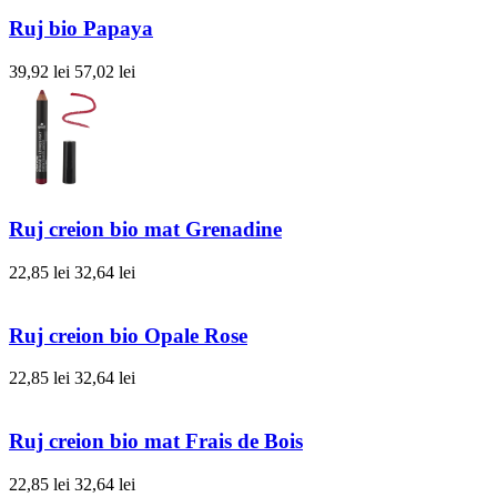
Ruj bio Papaya
39,92 lei
57,02 lei
Ruj creion bio mat Grenadine
22,85 lei
32,64 lei
Ruj creion bio Opale Rose
22,85 lei
32,64 lei
Ruj creion bio mat Frais de Bois
22,85 lei
32,64 lei