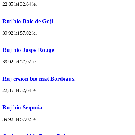
22,85 lei
32,64 lei
Ruj bio Baie de Goji
39,92 lei
57,02 lei
Ruj bio Jaspe Rouge
39,92 lei
57,02 lei
Ruj creion bio mat Bordeaux
22,85 lei
32,64 lei
Ruj bio Sequoia
39,92 lei
57,02 lei