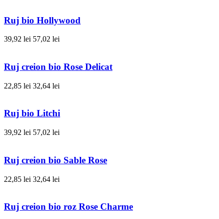
Ruj bio Hollywood
39,92 lei
57,02 lei
Ruj creion bio Rose Delicat
22,85 lei
32,64 lei
Ruj bio Litchi
39,92 lei
57,02 lei
Ruj creion bio Sable Rose
22,85 lei
32,64 lei
Ruj creion bio roz Rose Charme