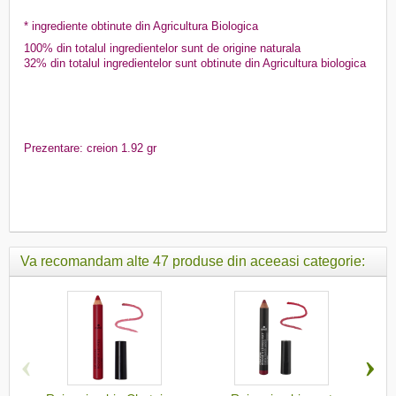
* ingrediente obtinute din Agricultura Biologica
100% din totalul ingredientelor sunt de origine naturala
32% din totalul ingredientelor sunt obtinute din Agricultura biologica
Prezentare: creion 1.92 gr
Va recomandam alte 47 produse din aceeasi categorie:
‹
›