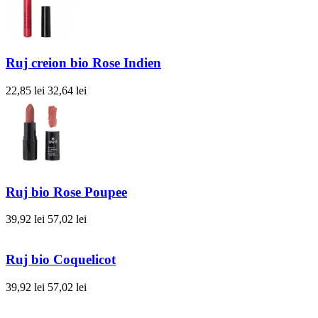
Ruj creion bio Rose Indien
22,85 lei
32,64 lei
Ruj bio Rose Poupee
39,92 lei
57,02 lei
Ruj bio Coquelicot
39,92 lei
57,02 lei