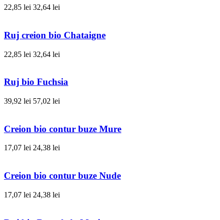
22,85 lei
32,64 lei
Ruj creion bio Chataigne
22,85 lei
32,64 lei
Ruj bio Fuchsia
39,92 lei
57,02 lei
Creion bio contur buze Mure
17,07 lei
24,38 lei
Creion bio contur buze Nude
17,07 lei
24,38 lei