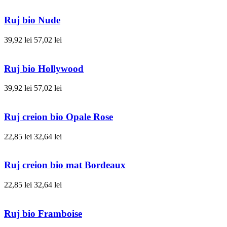
Ruj bio Nude
39,92 lei
57,02 lei
Ruj bio Hollywood
39,92 lei
57,02 lei
Ruj creion bio Opale Rose
22,85 lei
32,64 lei
Ruj creion bio mat Bordeaux
22,85 lei
32,64 lei
Ruj bio Framboise