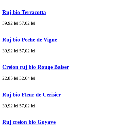
Ruj bio Terracotta
39,92 lei
57,02 lei
Ruj bio Peche de Vigne
39,92 lei
57,02 lei
Creion ruj bio Rouge Baiser
22,85 lei
32,64 lei
Ruj bio Fleur de Cerisier
39,92 lei
57,02 lei
Ruj creion bio Goyave