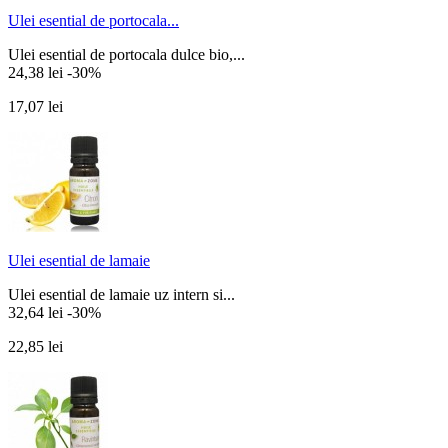
Ulei esential de portocala...
Ulei esential de portocala dulce bio,...
24,38 lei
-30%
17,07 lei
Ulei esential de lamaie
Ulei esential de lamaie uz intern si...
32,64 lei
-30%
22,85 lei