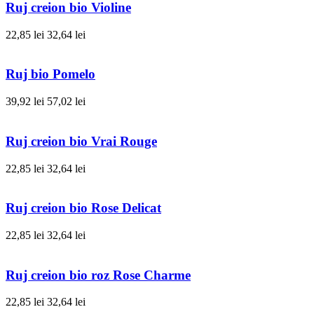
Ruj creion bio Violine
22,85 lei
32,64 lei
Ruj bio Pomelo
39,92 lei
57,02 lei
Ruj creion bio Vrai Rouge
22,85 lei
32,64 lei
Ruj creion bio Rose Delicat
22,85 lei
32,64 lei
Ruj creion bio roz Rose Charme
22,85 lei
32,64 lei