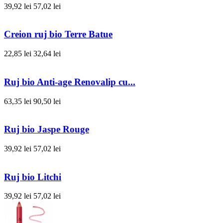
39,92 lei
57,02 lei
Creion ruj bio Terre Batue
22,85 lei
32,64 lei
Ruj bio Anti-age Renovalip cu...
63,35 lei
90,50 lei
Ruj bio Jaspe Rouge
39,92 lei
57,02 lei
Ruj bio Litchi
39,92 lei
57,02 lei