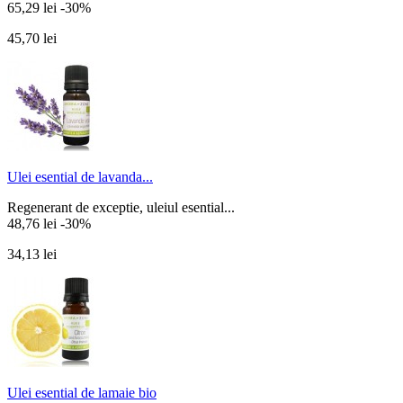
65,29 lei
-30%
45,70 lei
Ulei esential de lavanda...
Regenerant de exceptie, uleiul esential...
48,76 lei
-30%
34,13 lei
Ulei esential de lamaie bio