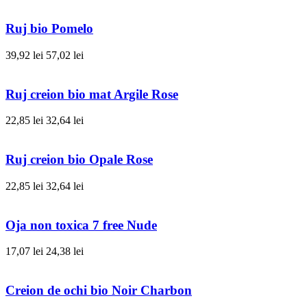
Ruj bio Pomelo
39,92 lei
57,02 lei
Ruj creion bio mat Argile Rose
22,85 lei
32,64 lei
Ruj creion bio Opale Rose
22,85 lei
32,64 lei
Oja non toxica 7 free Nude
17,07 lei
24,38 lei
Creion de ochi bio Noir Charbon