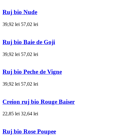
Ruj bio Nude
39,92 lei
57,02 lei
Ruj bio Baie de Goji
39,92 lei
57,02 lei
Ruj bio Peche de Vigne
39,92 lei
57,02 lei
Creion ruj bio Rouge Baiser
22,85 lei
32,64 lei
Ruj bio Rose Poupee