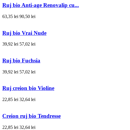
Ruj bio Anti-age Renovalip cu...
63,35 lei
90,50 lei
Ruj bio Vrai Nude
39,92 lei
57,02 lei
Ruj bio Fuchsia
39,92 lei
57,02 lei
Ruj creion bio Violine
22,85 lei
32,64 lei
Creion ruj bio Tendresse
22,85 lei
32,64 lei