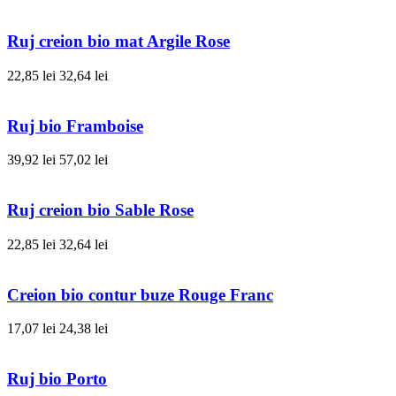
Ruj creion bio mat Argile Rose
22,85 lei
32,64 lei
Ruj bio Framboise
39,92 lei
57,02 lei
Ruj creion bio Sable Rose
22,85 lei
32,64 lei
Creion bio contur buze Rouge Franc
17,07 lei
24,38 lei
Ruj bio Porto