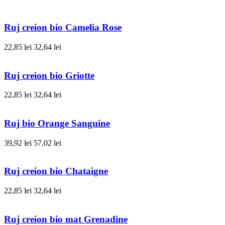
Ruj creion bio Camelia Rose
22,85 lei
32,64 lei
Ruj creion bio Griotte
22,85 lei
32,64 lei
Ruj bio Orange Sanguine
39,92 lei
57,02 lei
Ruj creion bio Chataigne
22,85 lei
32,64 lei
Ruj creion bio mat Grenadine