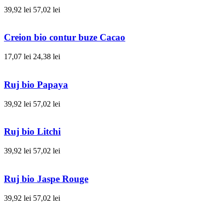
39,92 lei
57,02 lei
Creion bio contur buze Cacao
17,07 lei
24,38 lei
Ruj bio Papaya
39,92 lei
57,02 lei
Ruj bio Litchi
39,92 lei
57,02 lei
Ruj bio Jaspe Rouge
39,92 lei
57,02 lei