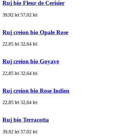
Ruj bio Fleur de Cerisier
39,92 lei
57,02 lei
Ruj creion bio Opale Rose
22,85 lei
32,64 lei
Ruj creion bio Goyave
22,85 lei
32,64 lei
Ruj creion bio Rose Indien
22,85 lei
32,64 lei
Ruj bio Terracotta
39,92 lei
57,02 lei