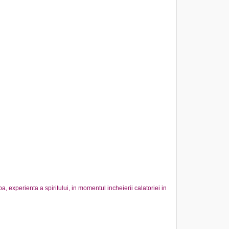
a, experienta a spiritului, in momentul incheierii calatoriei in