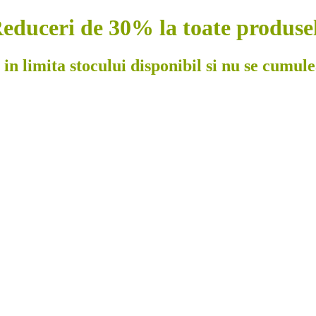
educeri de 30% la toate produse
 in limita stocului disponibil si nu se cumul