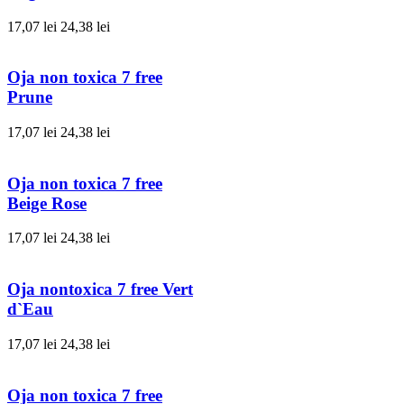
17,07 lei
24,38 lei
Oja non toxica 7 free
Prune
17,07 lei
24,38 lei
Oja non toxica 7 free
Beige Rose
17,07 lei
24,38 lei
Oja nontoxica 7 free Vert
d`Eau
17,07 lei
24,38 lei
Oja non toxica 7 free