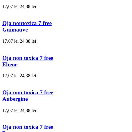
17,07 lei
24,38 lei
Oja nontoxica 7 free
Guimauve
17,07 lei
24,38 lei
Oja non toxica 7 free
Ebene
17,07 lei
24,38 lei
Oja non toxica 7 free
Aubergine
17,07 lei
24,38 lei
Oja non toxica 7 free