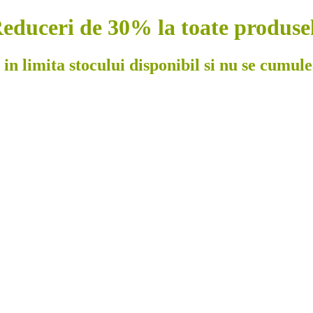
educeri de 30% la toate produse
 in limita stocului disponibil si nu se cumul