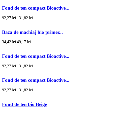
Fond de ten compact Bioactive...
92,27 lei
131,82 lei
Baza de machiaj bio primer...
34,42 lei
49,17 lei
Fond de ten compact Bioactive...
92,27 lei
131,82 lei
Fond de ten compact Bioactive...
92,27 lei
131,82 lei
Fond de ten bio Beige