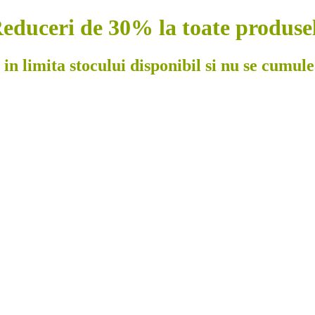
educeri de 30% la toate produse
 in limita stocului disponibil si nu se cumul