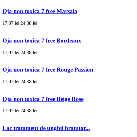
Oja non toxica 7 free Marsala
17,07 lei
24,38 lei
Oja non toxica 7 free Bordeaux
17,07 lei
24,38 lei
Oja non toxica 7 free Rouge Passion
17,07 lei
24,38 lei
Oja non toxica 7 free Beige Rose
17,07 lei
24,38 lei
Lac tratament de unghii hranitor...