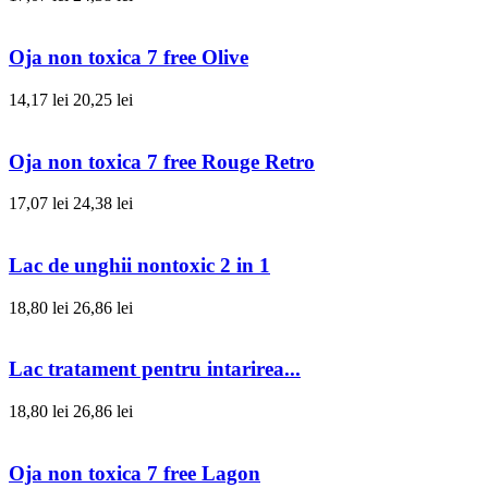
Oja non toxica 7 free Olive
14,17 lei
20,25 lei
Oja non toxica 7 free Rouge Retro
17,07 lei
24,38 lei
Lac de unghii nontoxic 2 in 1
18,80 lei
26,86 lei
Lac tratament pentru intarirea...
18,80 lei
26,86 lei
Oja non toxica 7 free Lagon