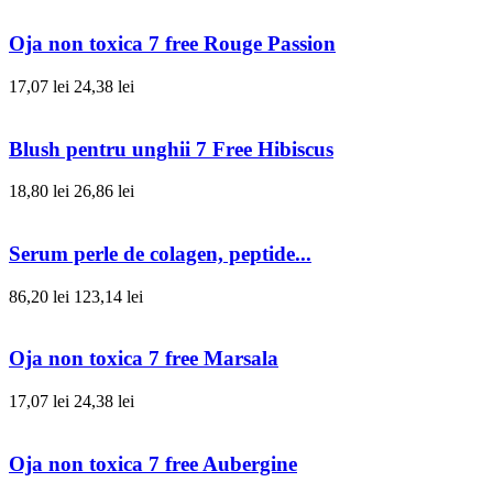
Oja non toxica 7 free Rouge Passion
17,07 lei
24,38 lei
Blush pentru unghii 7 Free Hibiscus
18,80 lei
26,86 lei
Serum perle de colagen, peptide...
86,20 lei
123,14 lei
Oja non toxica 7 free Marsala
17,07 lei
24,38 lei
Oja non toxica 7 free Aubergine