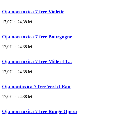
Oja non toxica 7 free Violette
17,07 lei
24,38 lei
Oja non toxica 7 free Bourgogne
17,07 lei
24,38 lei
Oja non toxica 7 free Mille et 1...
17,07 lei
24,38 lei
Oja nontoxica 7 free Vert d`Eau
17,07 lei
24,38 lei
Oja non toxica 7 free Rouge Opera