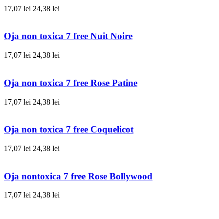
17,07 lei
24,38 lei
Oja non toxica 7 free Nuit Noire
17,07 lei
24,38 lei
Oja non toxica 7 free Rose Patine
17,07 lei
24,38 lei
Oja non toxica 7 free Coquelicot
17,07 lei
24,38 lei
Oja nontoxica 7 free Rose Bollywood
17,07 lei
24,38 lei