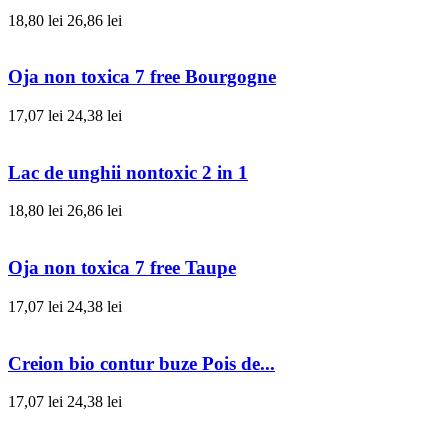
18,80 lei
26,86 lei
Oja non toxica 7 free Bourgogne
17,07 lei
24,38 lei
Lac de unghii nontoxic 2 in 1
18,80 lei
26,86 lei
Oja non toxica 7 free Taupe
17,07 lei
24,38 lei
Creion bio contur buze Pois de...
17,07 lei
24,38 lei