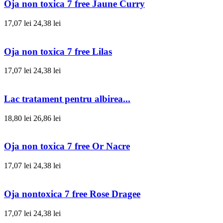
Oja non toxica 7 free Jaune Curry
17,07 lei
24,38 lei
Oja non toxica 7 free Lilas
17,07 lei
24,38 lei
Lac tratament pentru albirea...
18,80 lei
26,86 lei
Oja non toxica 7 free Or Nacre
17,07 lei
24,38 lei
Oja nontoxica 7 free Rose Dragee
17,07 lei
24,38 lei