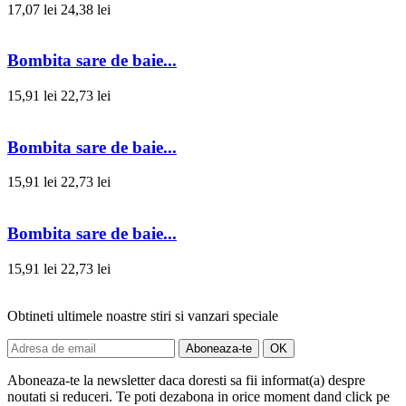
17,07 lei
24,38 lei
Bombita sare de baie...
15,91 lei
22,73 lei
Bombita sare de baie...
15,91 lei
22,73 lei
Bombita sare de baie...
15,91 lei
22,73 lei
Obtineti ultimele noastre stiri si vanzari speciale
Aboneaza-te la newsletter daca doresti sa fii informat(a) despre
noutati si reduceri. Te poti dezabona in orice moment dand click pe