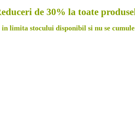
educeri de 30% la toate produse
 in limita stocului disponibil si nu se cumul