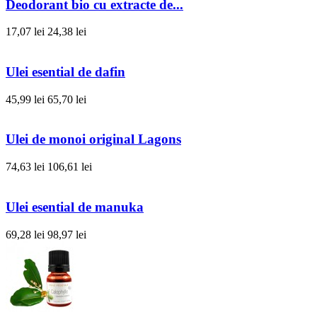
Deodorant bio cu extracte de...
17,07 lei
24,38 lei
Ulei esential de dafin
45,99 lei
65,70 lei
Ulei de monoi original Lagons
74,63 lei
106,61 lei
Ulei esential de manuka
69,28 lei
98,97 lei