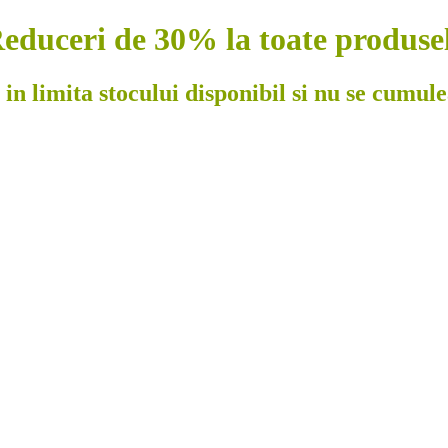
educeri de 30% la toate produse
 in limita stocului disponibil si nu se cumul